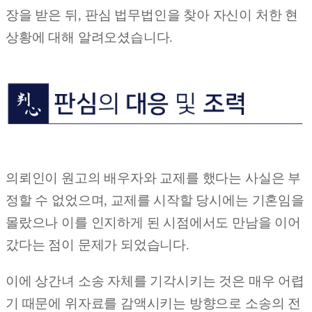
장을 받은 뒤
, 판
심 법무법인
을 찾아 자신이 처한 현
상황에 대해 알려오셨습니다
.
의뢰인이 원고의 배우자와 교제를 했다는 사실은 부
정할 수 없었으며, 교제를 시작할 당시에는 기혼임을
몰랐으나 이를 인지하게 된 시점에서도 만남을 이어
갔다는 점이 문제가 되었습니다.
이에 상간녀 소송 자체를 기각시키는 것은 매우 어렵
기 때문에 위자료를 감액시키는 방향으로 소송의 전