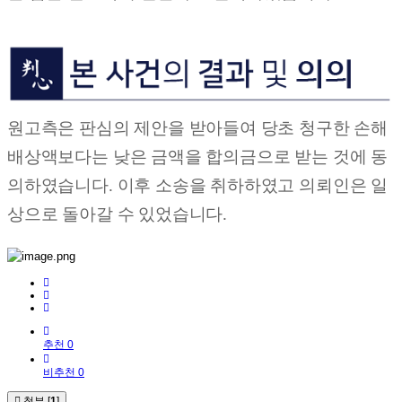
원고측은 판심의 제안을 받아들여 당초 청구한 손해
배상액보다는 낮은 금액을 합의금으로 받는 것에 동
의하였습니다. 이후 소송을 취하하였고 의뢰인은 일
상으로 돌아갈 수 있었습니다.
추천 0
비추천 0
첨부 [
1
]