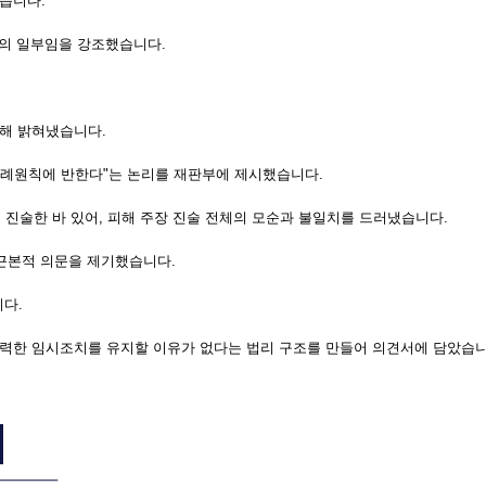
했습니다.
황의 일부임을 강조했습니다.
통해 밝혀냈습니다.
비례원칙에 반한다"는 논리를 재판부에 제시했습니다.
 진술한 바 있어, 피해 주장 진술 전체의 모순과 불일치를 드러냈습니다.
 근본적 의문을 제기했습니다.
니다.
력한 임시조치를 유지할 이유가 없다는 법리 구조를 만들어 의견서에 담았습니