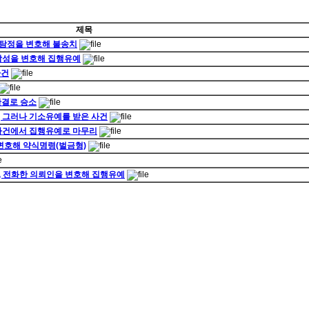
제목
 탐정을 변호해 불송치
 남성을 변호해 집행유예
사건
판결로 승소
, 그러나 기소유예를 받은 사건
진 사건에서 집행유예로 마무리
 변호해 약식명령(벌금형)
자, 전화한 의뢰인을 변호해 집행유예