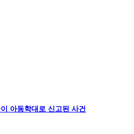
훈육이 아동학대로 신고된 사건