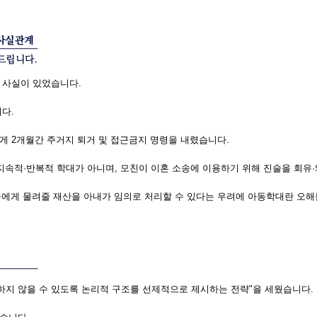
 사실이 있었습니다.
다.
게 2개월간 주거지 퇴거 및 접근금지 명령을 내렸습니다.
지속적·반복적 학대가 아니며, 모친이 이혼 소송에 이용하기 위해 진술을 회유
녀들에게 물려줄 재산을 아내가 임의로 처리할 수 있다는 우려에 아동학대란 오
하지 않을 수 있도록 논리적 구조를 선제적으로 제시하는 전략"을 세웠습니다.