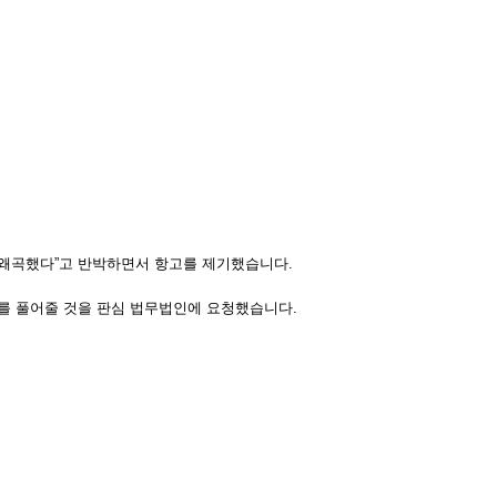
·왜곡했다”고 반박하면서 항고를 제기했습니다.
해를 풀어줄 것을 판심 법무법인에 요청했습니다.