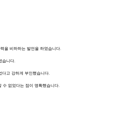
 실력을 비하하는 발언을 하였습니다.
였습니다.
었다고 강하게 부인했습니다.
할 수 없었다는 점이 명확했습니다.