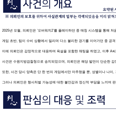
2025년 모월, 의뢰인은 ‘오버워치2’를 플레이하던 중 매칭 시스템을 통해 
게임 초반, 팀이 수비 상황에서 밀리며 다소 불리한 경기를 이어가던 중 공격
이에 의뢰인은 감정적으로 대응하며 욕설을 포함한 채팅을 하였고, 이후 A
사건은 수원지방검찰청으로 송치되었으며, 의뢰인은 해당 발언이 단순한 감정
또한, 사건 당시 양측은 단 한 번의 게임에서만 마주쳤을 뿐, 성별이나 나이
그러나 의뢰인은 형사처벌 가능성에 대한 불안감과 정신적 부담을 느끼며 판