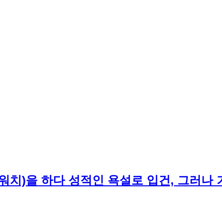
워치)을 하다 성적인 욕설로 입건, 그러나