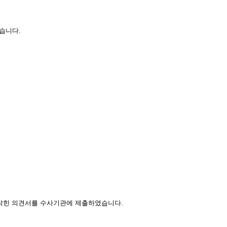
습니다.
 밝힌 의견서를 수사기관에 제출하였습니다.