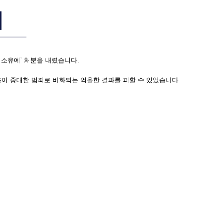
소유예’ 처분을 내렸습니다.
이 중대한 범죄로 비화되는 억울한 결과를 피할 수 있었습니다.