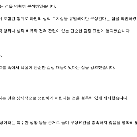
는 점을 명확히 분석하였습니다.
현이 포함된 행위로 타인의 성적 수치심을 유발해야만 구성된다는 점을 확인하였
적 행위나 성적 비유와 전혀 관련이 없는 단순한 감정 표현에 불과했습니다.
.
 흐름 속에서 욕설이 단순한 감정 대응이었다는 점을 강조했습니다.
렀다는 것은 상식적으로 성립하기 어렵다는 점을 설득력 있게 제시했습니다.
 채팅이라는 특수한 상황 등을 근거로 들며 구성요건을 충족하지 않음을 명확히