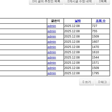
이 글의 추천인 목록
게시글 수정 내역
목록
글쓴이
날짜
조회 수
admin
2025.12.08
727
admin
2025.12.08
755
admin
2025.12.08
1509
admin
2025.12.08
1607
admin
2025.12.08
1470
admin
2025.12.08
1610
admin
2025.12.08
1544
admin
2025.12.08
1571
admin
2025.12.08
1509
admin
2025.12.08
1795
쓰기
태그