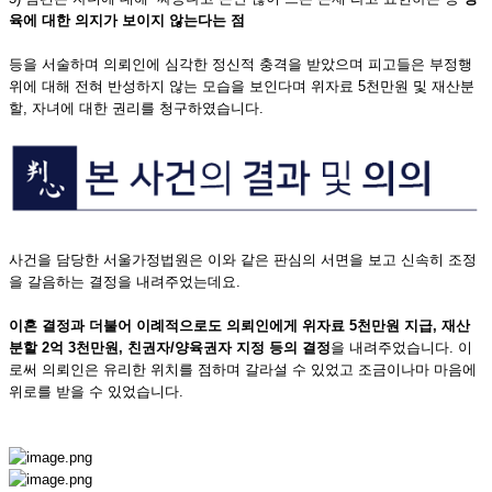
육에 대한 의지가 보이지 않는다는 점
등을 서술하며 의뢰인에 심각한 정신적 충격을 받았으며 피고들은 부정행
위에 대해 전혀 반성하지 않는 모습을 보인다며 위자료 5천만원 및 재산분
할, 자녀에 대한 권리를 청구하였습니다.
사건을 담당한 서울가정법원은 이와 같은 판심의 서면을 보고 신속히 조정
을 갈음하는 결정을 내려주었는데요.
이혼 결정과 더불어 이례적으로도 의뢰인에게 위자료 5천만원 지급, 재산
분할 2억 3천만원, 친권자/
양육권자 지정 등의 결정
을 내려주었습니다. 이
로써 의뢰인은 유리한 위치를 점하며 갈라설 수 있었고 조금이나마 마음에
위로를 받을 수 있었습니다.