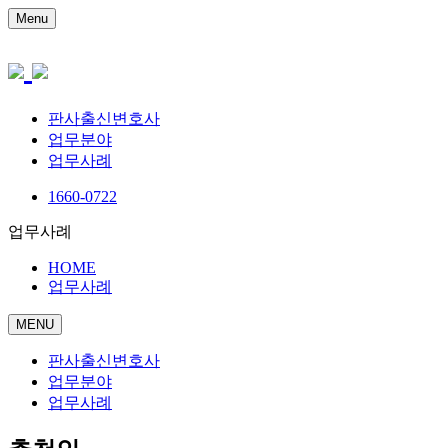
Menu
판사출신변호사
업무분야
업무사례
1660-0722
업무사례
HOME
업무사례
MENU
판사출신변호사
업무분야
업무사례